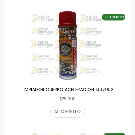
STOCK: 20
LIMPIADOR CUERPO ACELERACION 1307002
$25,000
AL CARRITO