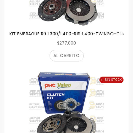
KIT EMBRAGUE R9 1.300/1.400-R19 1.400-TWINGO-CLIO I 
$277,000
AL CARRITO
SIN STOCK