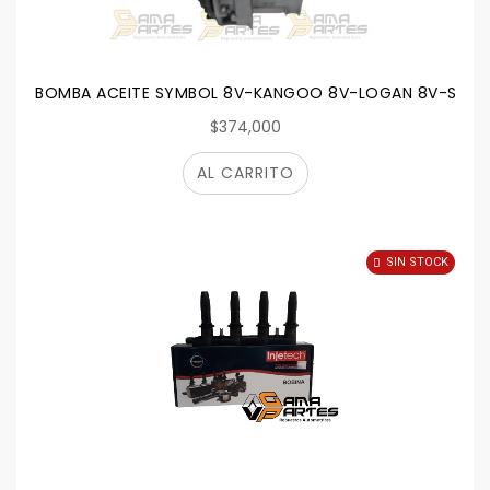
BOMBA ACEITE SYMBOL 8V-KANGOO 8V-LOGAN 8V-SANDERO
$374,000
AL CARRITO
SIN STOCK