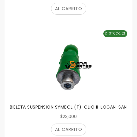
AL CARRITO
STOCK: 21
BIELETA SUSPENSION SYMBOL (T)-CLIO II-LOGAN-SAND
$23,000
AL CARRITO