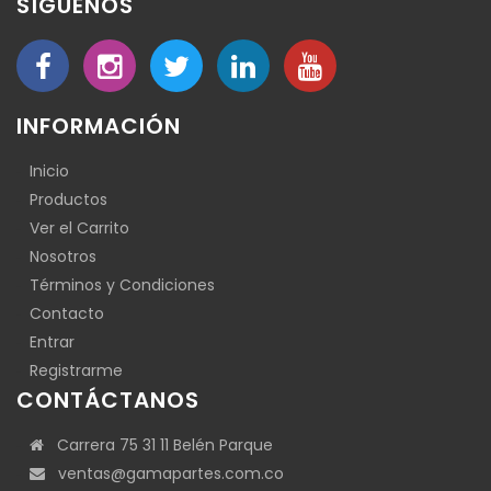
SÍGUENOS
INFORMACIÓN
Inicio
Productos
Ver el Carrito
Nosotros
Términos y Condiciones
Contacto
Entrar
Registrarme
CONTÁCTANOS
Carrera 75 31 11 Belén Parque
ventas@gamapartes.com.co