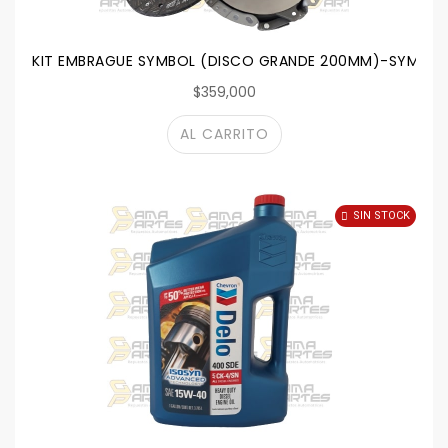
KIT EMBRAGUE SYMBOL (DISCO GRANDE 200MM)-SYMBOL
$359,000
AL CARRITO
SIN STOCK