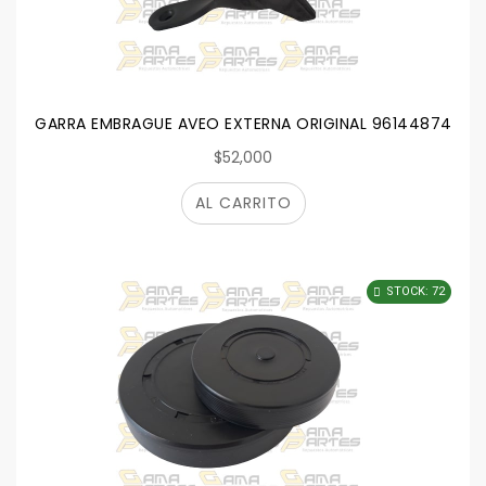
GARRA EMBRAGUE AVEO EXTERNA ORIGINAL 96144874C
$52,000
AL CARRITO
STOCK: 72