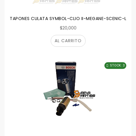
TAPONES CULATA SYMBOL-CLIO II-MEGANE-SCENIC-LOG
$20,000
AL CARRITO
STOCK: 3