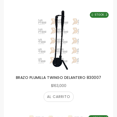
STOCK: 2
BRAZO PLUMILLA TWINGO DELANTERO 830007
$163,000
AL CARRITO