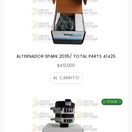
ALTERNADOR SPARK 2005/ TOTAL PARTS 41425
$413,000
AL CARRITO
STOCK: 1