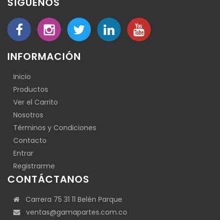
SÍGUENOS
INFORMACIÓN
Inicio
Productos
Ver el Carrito
Nosotros
Términos y Condiciones
Contacto
Entrar
Registrarme
CONTÁCTANOS
Carrera 75 31 11 Belén Parque
ventas@gamapartes.com.co