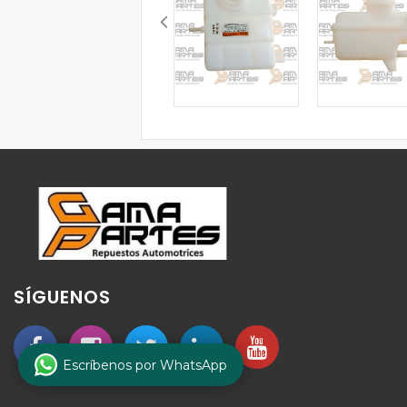
SÍGUENOS
Escríbenos por WhatsApp