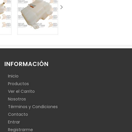
INFORMACIÓN
Inicio
Productos
Ver el Carrito
Nosotros
Términos y Condiciones
Contacto
Entrar
Registrarme