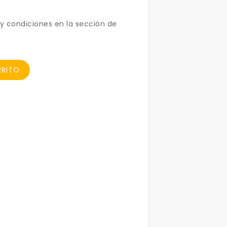
y condiciones en la sección de
RRITO