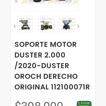
SOPORTE MOTOR
DUSTER 2.000
/2020-DUSTER
OROCH DERECHO
ORIGINAL 112100071R
STOCK: