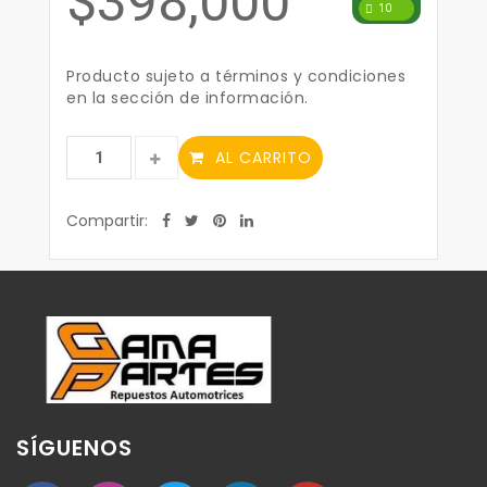
$398,000
10
Producto sujeto a términos y condiciones
en la sección de información.
AL CARRITO
Compartir:
SÍGUENOS