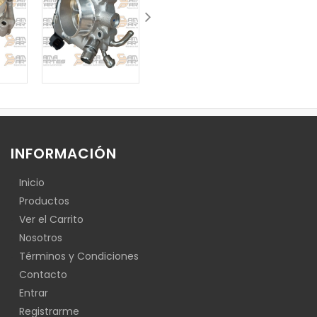
INFORMACIÓN
Inicio
Productos
Ver el Carrito
Nosotros
Términos y Condiciones
Contacto
Entrar
Registrarme