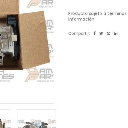
Producto sujeto a términos 
información.
Compartir: