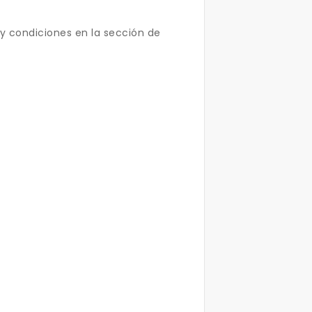
y condiciones en la sección de