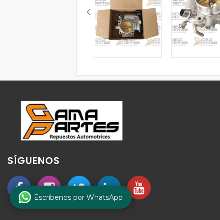
SÍGUENOS
Escríbenos por WhatsApp